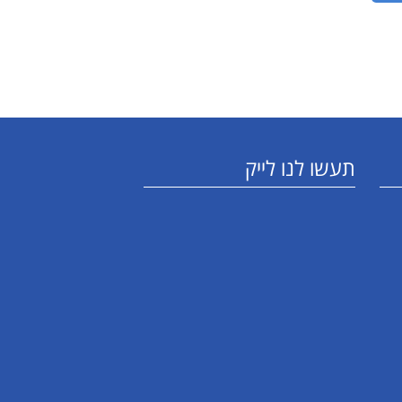
תעשו לנו לייק