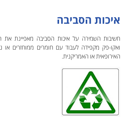
איכות הסביבה
חשיבות השמירה על איכות הסביבה מאפיינת את 
ואקו-פק מקפידה לעבוד עם חומרים ממוחזרים או נ
האירופאית או האמריקנית.