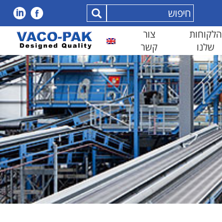
הלקוחות
צור
שלנו
קשר