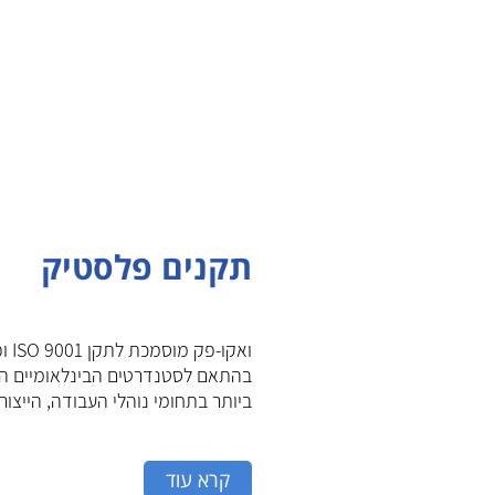
תקנים פלסטיק
ואקו-פק 
בהתאם לסטנדרטים הבינלאומיים הג
ביותר בתחומי נוהלי העבודה, הייצור ו
קרא עוד