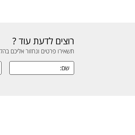
רוצים לדעת עוד ?
תשאירו פרטים ונחזור אליכם בה