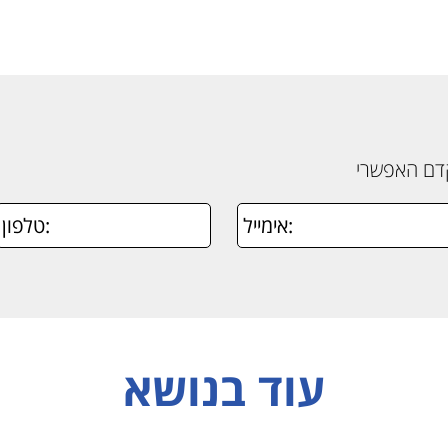
קדם האפשרי
עוד בנושא