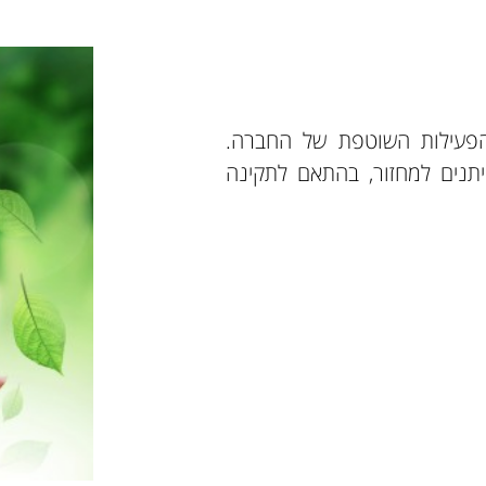
הפעילות השוטפת של החברה.
יתנים למחזור, בהתאם לתקינה