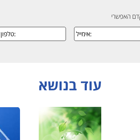
קדם האפשרי
עוד בנושא