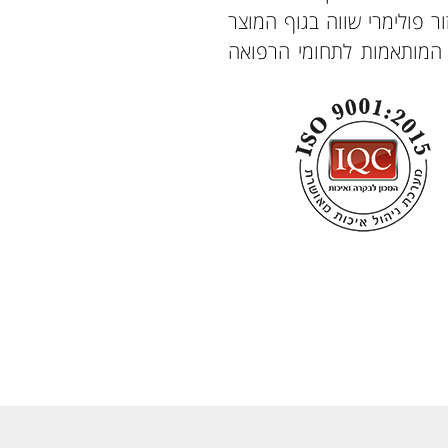
ר פולימרי שווה בגוף המוצר
ת המותאמות לתחומי הרפואה