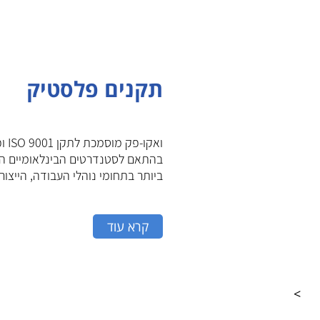
תקנים פלסטיק
ואקו-פק 
בהתאם לסטנדרטים הבינלאומיים הג
ביותר בתחומי נוהלי העבודה, הייצור ו
קרא עוד
>