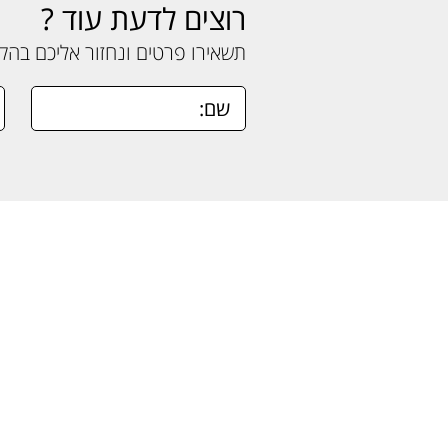
רוצים לדעת עוד ?
תשאירו פרטים ונחזור אליכם בה