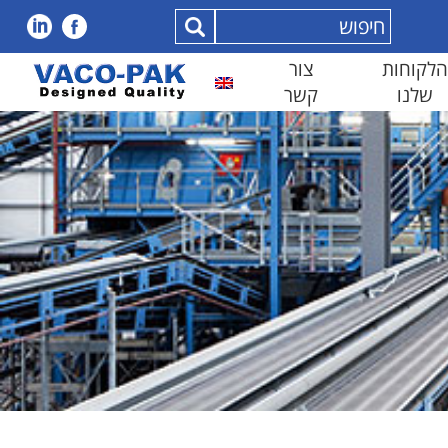
הלקוחות
צור
שלנו
קשר