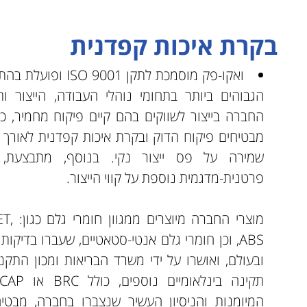
בקרת איכות קפדנית
ואקו-פק מוסמכת לתקן 
הגבוהים ביותר בתחומי נוהלי העבודה, הייצור 
החברה בייצור לשווקים בהם קיים פיקוח מחמיר, כד
מבטיחים פיקוח הדוק ובקרת איכות קפדנית לאורך כל
שמירה על פס ייצור נקי. בנוסף, מתבצעת, 
פרטנית-מדגמית נוספת על קווי הייצור.
מוצרי 
,ABS וכן חומרי גלם אנטי-סטאטיים, שעברו בדיק
ובעולם, ואושרו על ידי משרד הבריאות ומכון התקני
המיומנות והניסיון העשיר שנצברו בחברה, מבטיח