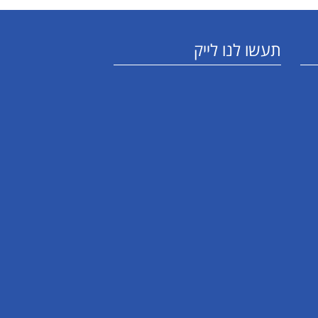
תעשו לנו לייק