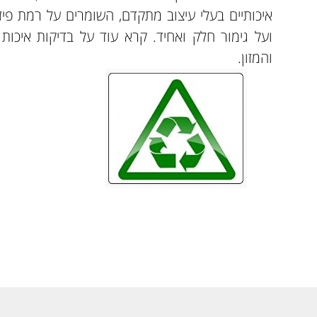
איכותיים בעלי עיצוב מתקדם, השומרים על רמת פיזו
ועל גימור חלק ואחיד. קרא עוד על בדיקות איכו
והמזון.