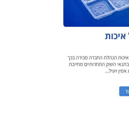
 איכות
איכות הנהלת החברה מכירה בכך
בתנאי השוק התחרותיים מחייבת
מין ויעיל...
ד