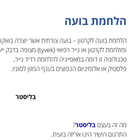
הלחמת בועה
הלחמת בועה לקרטון – בועה צורתית אשר יוצרה בואקו
ומולחמת לקרטון או נייר רפואי (tyvek) מצופה בדבק ייעודי באמצעות חום.
טכנולוגיה זו דומה במאפייניה להלחמת רדיד נייר,
פלסטיק או אלומיניום הנפוצים בענף המזון לסוגיו.
בליסטר
מה זה בעצם
בליסטר
?
התרגום הישיר הינו אריזה בועית.