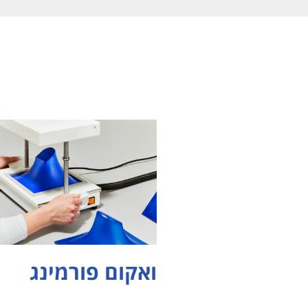
ואקום פורמינג