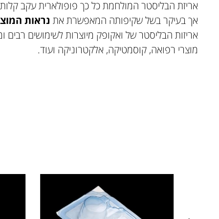
אריזת הבליסטר המולחמת כל כך פופולארית עקב קלות
אך בעיקר בשל שקיפותה המאפשרת את
נראות המוצר
אריזות הבליסטר של ואקופק מיוצרות לשימושים רבים ומגו
מוצרי רפואה, קוסמטיקה, אלקטרוניקה ועוד.