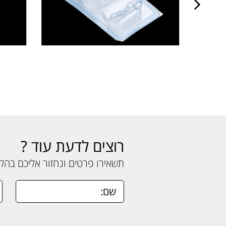
רוצים לדעת עוד ?
תשאירו פרטים ונחזור אליכם בה