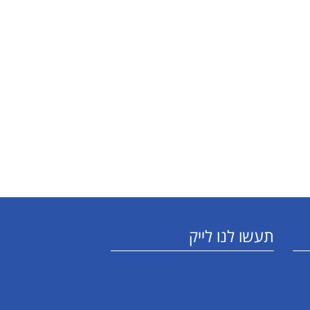
תעשו לנו לייק