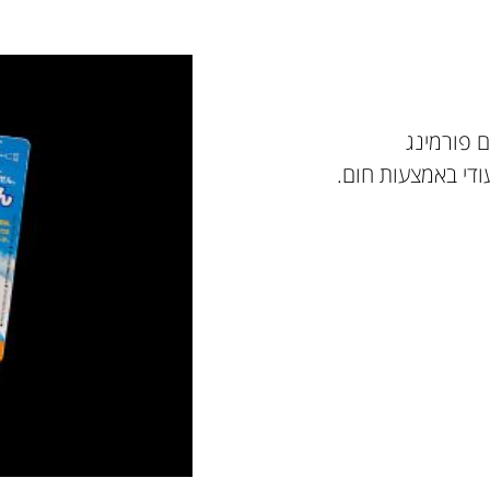
ם פורמינג