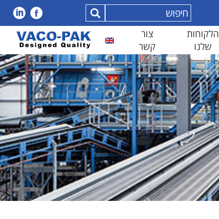
הלקוחות
צור
שלנו
קשר