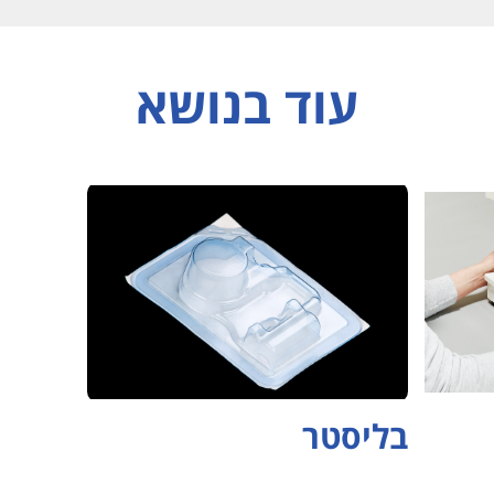
עוד בנושא
בליסטר