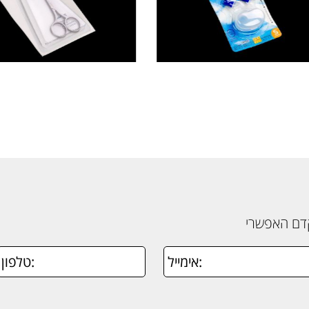
קדם האפשרי