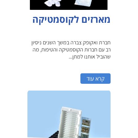
מארזים לקוסמטיקה
חברת ואקופק צברה במשך השנים ניסיון
רב עם חברות הקוסמטיקה והטיפוח, מה
שהוביל אותנו למתן...
קרא עוד