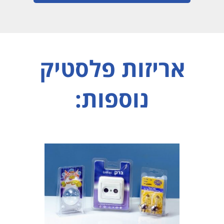
אריזות פלסטיק
נוספות: