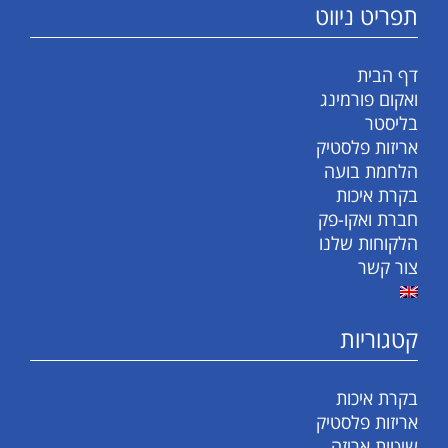
תפריט ניווט
דף הבית
ואקום פורמינג
בליסטר
אריזות פלסטיק
הלחמת בועה
בקרת איכות
חברת ואקו-פק
הלקוחות שלנו
צור קשר
קטגוריות
בקרת איכות
אריזות פלסטיק
שיטות אריזה