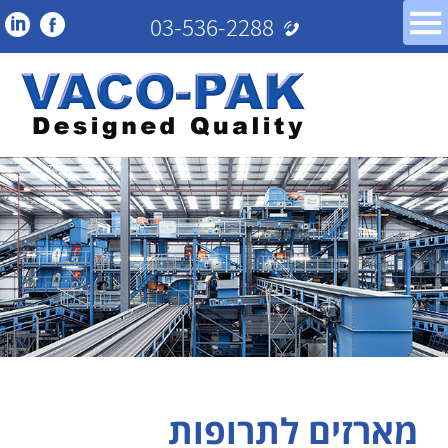
03-536-2288
מארזים לתרופות