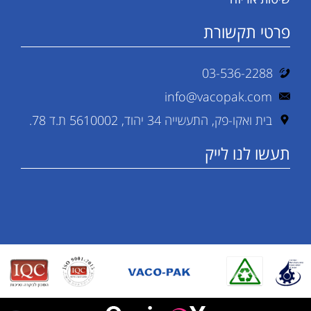
פרטי תקשורת
03-536-2288
info@vacopak.com
בית ואקו-פק, התעשייה 34 יהוד, 5610002 ת.ד 78.
תעשו לנו לייק