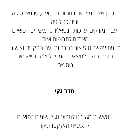
תכנון וייצור מארזים בתחום הרפואה, פרמצבטיקה
וביוטכנולוגיה
עבור מזרקים, ערכות דנטאליות, תכשירים רפואיים
מארזים לתרופות ועוד.
קיימת אפשרות לייצור בחדר נקי עם התקנים ואישורי
חומרי הגלם לתעשיית המדיקל ולמגוון יישומים
נוספים.
חדר נקי
בתעשיית מארזים לתרופות, ליישומים רפואיים
ולתעשיית האלקטרוניקה