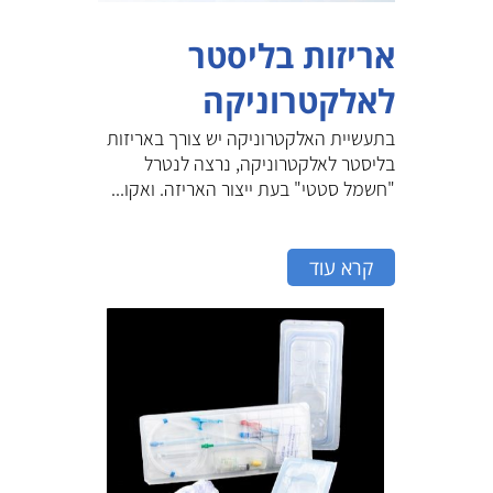
אריזות בליסטר
לאלקטרוניקה
בתעשיית האלקטרוניקה יש צורך באריזות
בליסטר לאלקטרוניקה, נרצה לנטרל
"חשמל סטטי" בעת ייצור האריזה. ואקו...
קרא עוד