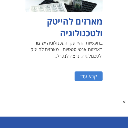
מארזים להייטק
ולטכנולוגיה
בתעשיות ההיי טק והטכנולוגיה יש צורך
באריזות אנטי סטטיות - מארזים להייטק
ולטכנולוגיה. נרצה לנטרל...
קרא עוד
>