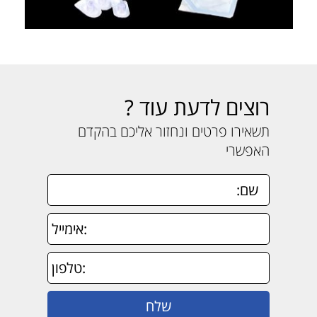
רוצים לדעת עוד ?
תשאירו פרטים ונחזור אליכם בהקדם
האפשרי