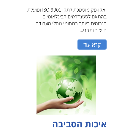
ואקו-פק מוסמכת לתקן ISO 9001 ופועלת
בהתאם לסטנדרטים הבינלאומיים
הגבוהים ביותר בתחומי נוהלי העבודה,
הייצור ותקני...
קרא עוד
איכות הסביבה