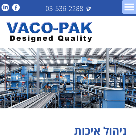
03-536-2288
ניהול איכות