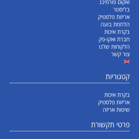
ואקום פורמינג
בליסטר
אריזות פלסטיק
הלחמת בועה
בקרת איכות
חברת ואקו-פק
הלקוחות שלנו
צור קשר
קטגוריות
בקרת איכות
אריזות פלסטיק
שיטות אריזה
פרטי תקשורת