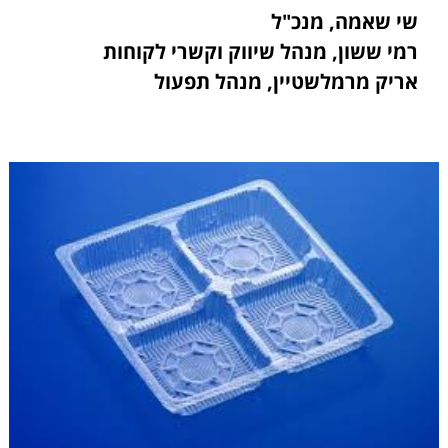
שי שאמה, מנכ"ל
רמי ששון, מנהל שיווק וקשרי לקוחות
אריק מרמלשטיין, מנהל תפעול