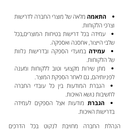
התאמה
מלאה של מוצרי החברה לדרישות
וצרכי הלקוחות.
עמידה בכל דרישות בטיחות המוצרים,בכל
שלבי הייצור, אחסנה ואספקה.
עמידה
במועדי הספקה ובדרישות נלוות
של הלקוחות.
מתן שירות מקצועי וטוב ללקוחות ומענה
לפניותיהם, גם לאחר הספקת המוצר.
הגברת המודעות בין כל עובדי החברה
לחשיבות נושא האיכות.
הגברת
מודעות אצל הספקים לעמידה
בדרישות האיכות.
הנהלת החברה מחויבת לנקוט בכל הדרכים