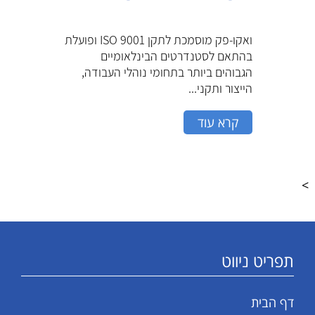
ואקו-פק מוסמכת לתקן ISO 9001 ופועלת
בהתאם לסטנדרטים הבינלאומיים
הגבוהים ביותר בתחומי נוהלי העבודה,
הייצור ותקני...
קרא עוד
>
תפריט ניווט
דף הבית