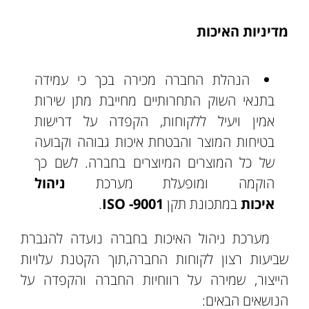
מדיניות האיכות
הנהלת החברה מכירה בכך כי עמידה
בתנאי השוק התחרותיים מחייבת מתן שירות
אמין ויעיל ללקוחות, הקפדה על דרישות
בטיחות המוצר והבטחת איכות גבוהה וקבועה
של כל המוצרים המיוצרים בחברה. לשם כך
הוקמה ומופעלת מערכת
ניהול
איכות
במתכונת תקן
9001- ISO
.
מערכת ניהול האיכות בחברה נועדה להגברת
שביעות רצון לקוחות החברה,תוך הקטנת עלויות
הייצור, שמירה על רווחיות החברה והקפדה על
הנושאים הבאים: