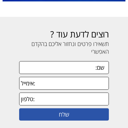
רוצים לדעת עוד ?
תשאירו פרטים ונחזור אליכם בהקדם
האפשרי