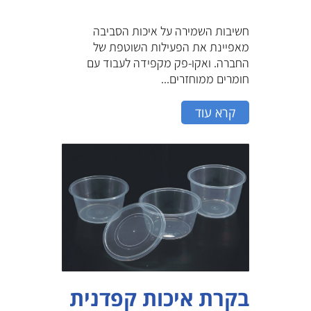
חשיבות השמירה על איכות הסביבה
מאפיינת את הפעילות השוטפת של
החברה. ואקו-פק מקפידה לעבוד עם
חומרים ממוחזרים...
קרא עוד
בקרת איכות קפדנית