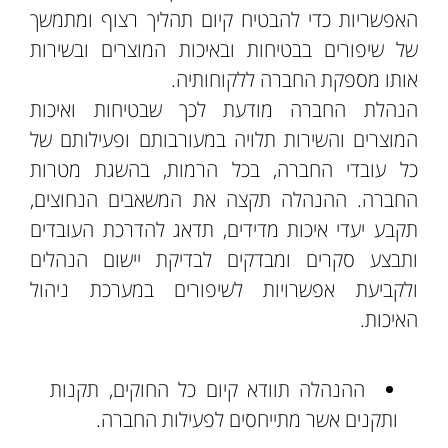
האפשריות כדי להבטיח קיום תהליך רצוף ומתמשך
של שיפורים בבטיחות ובאיכות המוצרים ובשירות
אותו מספקת החברה ללקוחותיה.
הנהלת החברה מודעת לכך שבטיחות ואיכות
המוצרים והשירות תלויה במעורבותם ופעילותם של
כל עובדי החברה, בכל הרמות, בהשגת מטרות
החברה. ההנהלה תקצה את המשאבים הנחוצים,
תקבע יעדי איכות מדידים, תדאג להדרכת העובדים
ותבצע סקרים ומבדקים לבדיקת יישום הנהלים
ולקביעת אפשרויות לשיפורים במערכת ניהול
האיכות.
ההנהלה תוודא קיום כל החוקים, תקנות
ותקנים אשר מתייחסים לפעילות החברה.