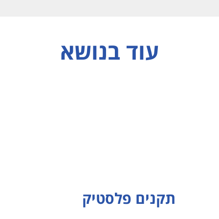
עוד בנושא
תקנים פלסטיק