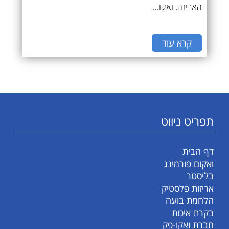
האריזה. ואקו...
קרא עוד
תפריט ניווט
דף הבית
ואקום פורמינג
בליסטר
אריזות פלסטיק
הלחמת בועה
בקרת איכות
חברת ואקו-פק