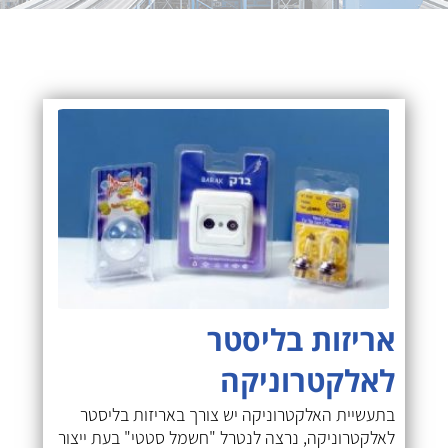
אריזות בליסטר
לאלקטרוניקה
בתעשיית האלקטרוניקה יש צורך באריזות בליסטר
לאלקטרוניקה, נרצה לנטרל "חשמל סטטי" בעת ייצור