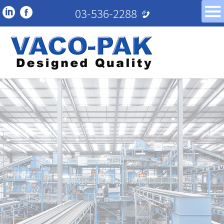
03-536-2288