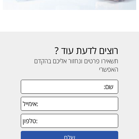
רוצים לדעת עוד ?
תשאירו פרטים ונחזור אליכם בהקדם
האפשרי