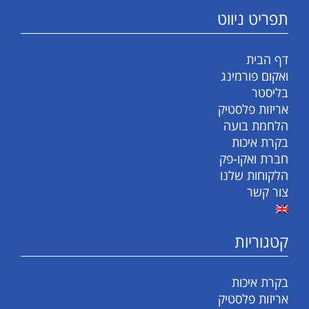
תפריט ניווט
דף הבית
ואקום פורמינג
בליסטר
אריזות פלסטיק
הלחמת בועה
בקרת איכות
חברת ואקו-פק
הלקוחות שלנו
צור קשר
קטגוריות
בקרת איכות
אריזות פלסטיק