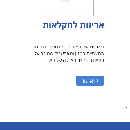
אריזות לחקלאות
מארזים איכותיים מהווים חלק בלתי נפרד
מתעשיית המזון ומאפשרים שמירה על
היגיינת המוצר,הארכה של חיי...
קרא עוד
>