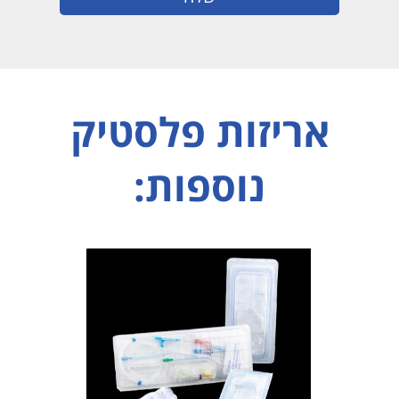
אריזות פלסטיק
נוספות: