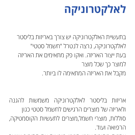
לאלקטרוניקה
בתעשיית האלקטרוניקה יש צורך באריזות בליסטר
לאלקטרוניקה, נרצה לנטרל "חשמל סטטי"
בעת ייצור האריזה. ואקו פק מתאימים את האריזה
למוצר כך שכל מוצר
מקבל את האריזה המתאימה לו ביותר.
אריזות בליסטר לאלקטרוניקה משמשות להגנה
ולאריזה של מוצרים הרגישים לחשמל סטטי כגון
סוללות, מוצרי חשמל,מוצרים לתעשיות הקוסמטיקה,
הרפואה ועוד.