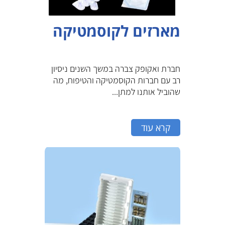
מארזים לקוסמטיקה
חברת ואקופק צברה במשך השנים ניסיון
רב עם חברות הקוסמטיקה והטיפוח, מה
שהוביל אותנו למתן...
קרא עוד