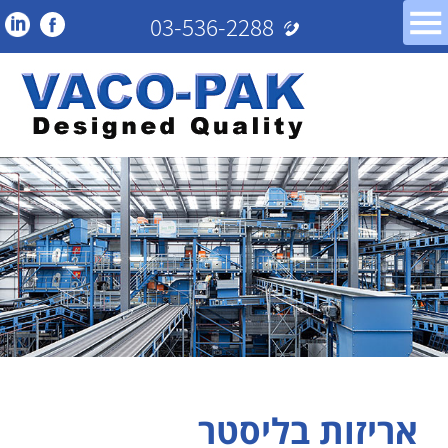
03-536-2288
אריזות בליסטר