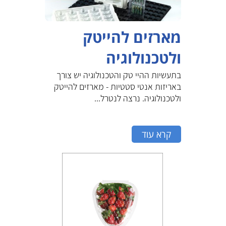
מארזים להייטק
ולטכנולוגיה
בתעשיות ההיי טק והטכנולוגיה יש צורך
באריזות אנטי סטטיות - מארזים להייטק
ולטכנולוגיה. נרצה לנטרל...
קרא עוד