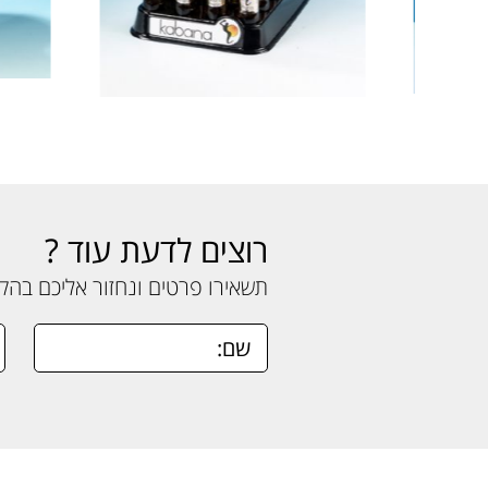
רוצים לדעת עוד ?
תשאירו פרטים ונחזור אליכם בה