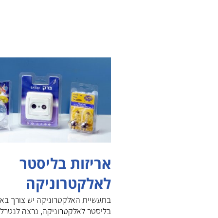
א
אריזות בליסטר
לאלקטרוניקה
בתעשיית האלקטרוניקה יש צורך באר
בליסטר לאלקטרוניקה, נרצה לנטרל