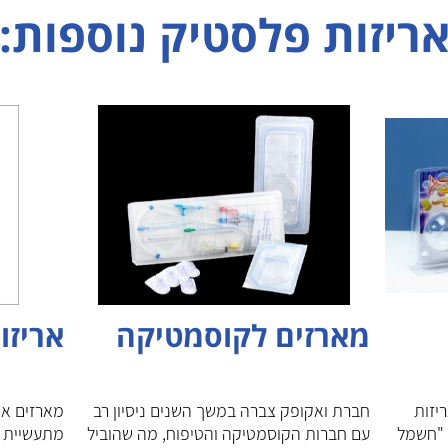
ריזות פלסטיק נוספות:
מארזים לקוסמטיקה
אריזו
יזות
חברת ואקופק צברה במשך השנים ניסיון רב
מארזים אי
 "חשמל
עם חברות הקוסמטיקה והטיפוח, מה שהוביל
מתעשיית ה