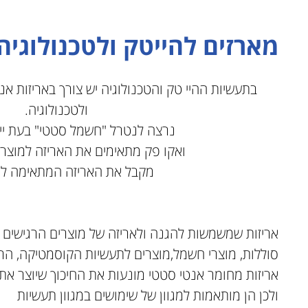
מארזים להייטק ולטכנולוגיה
בתעשיות ההיי טק והטכנולוגיה יש צורך באריזות אנ
ולטכנולוגיה.
נרצה לנטרל "חשמל סטטי" בעת ייצ
ואקו פק מתאימים את האריזה למוצר
מקבל את האריזה המתאימה לו 
אריזות שמשמשות להגנה ולאריזה של מוצרים הרגישים 
סוללות, מוצרי חשמל,מוצרים לתעשיות הקוסמטיקה, הרפ
אריזות מחומר אנטי סטטי מונעות את החיכוך שיוצר 
ולכן הן מותאמות למגוון של שימושים במגוון תעשיות