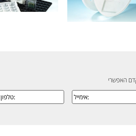
קדם האפשרי