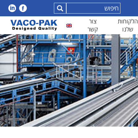
הלקוחות
צור
שלנו
קשר