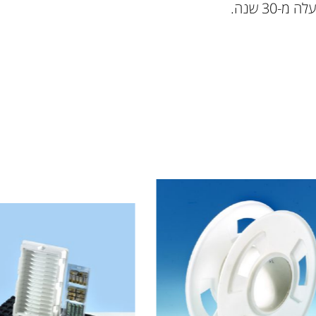
30 שנה.