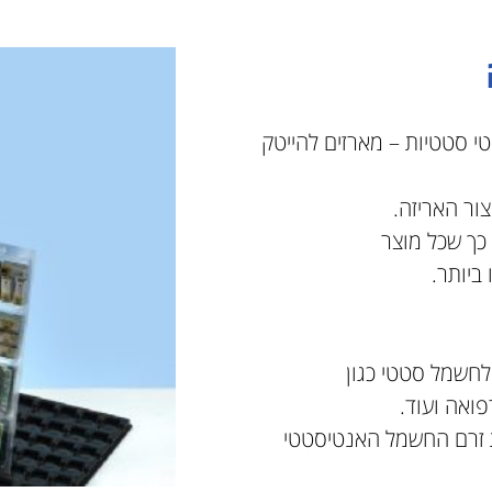
טי סטטיות – מארזים להייטק
ור האריזה.
 כך שכל מוצר
ביותר.
לחשמל סטטי כגון
ואה ועוד.
את זרם החשמל האנטיסטטי