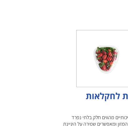
ת לחקלאות
כותיים מהווים חלק בלתי נפרד
מזון ומאפשרים שמירה על היגיינת