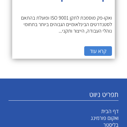
ואקו-פק מוסמכת לתקן ISO 9001 ופועלת בהתאם
לסטנדרטים הבינלאומיים הגבוהים ביותר בתחומי
נוהלי העבודה, הייצור ותקני...
קרא עוד
תפריט ניווט
דף הבית
ואקום פורמינג
בליסטר