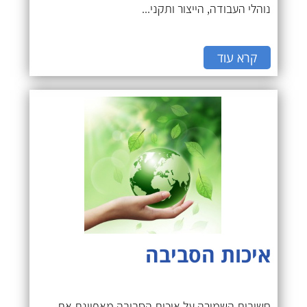
נוהלי העבודה, הייצור ותקני...
קרא עוד
איכות הסביבה
חשיבות השמירה על איכות הסביבה מאפיינת את