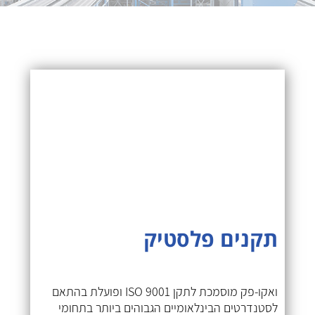
תקנים פלסטיק
ואקו-פק מוסמכת לתקן ISO 9001 ופועלת בהתאם
לסטנדרטים הבינלאומיים הגבוהים ביותר בתחומי