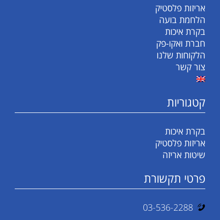
אריזות פלסטיק
הלחמת בועה
בקרת איכות
חברת ואקו-פק
הלקוחות שלנו
צור קשר
קטגוריות
בקרת איכות
אריזות פלסטיק
שיטות אריזה
פרטי תקשורת
03-536-2288