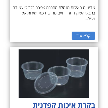
מדיניות האיכות הנהלת החברה מכירה בכך כי עמידה
בתנאי השוק התחרותיים מחייבת מתן שירות אמין
ויעיל...
קרא עוד
בקרת איכות קפדנית