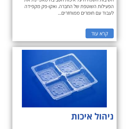
הפעילות השוטפת של החברה. ואקו-פק מקפידה
לעבוד עם חומרים ממוחזרים...
קרא עוד
ניהול איכות