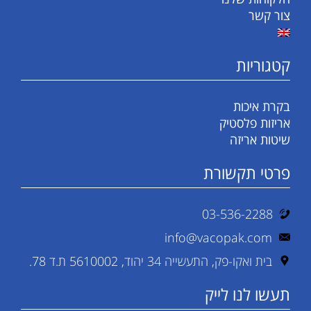
צור קשר
קטגוריות
בקרת איכות
אריזות פלסטיק
שיטות אריזה
פרטי תקשורת
03-536-2288
info@vacopak.com
בית ואקו-פק, התעשייה 34 יהוד, 5610002 ת.ד 78.
תעשו לנו לייק