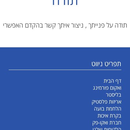
תודה על פנייתך , ניצור איתך קשר בהקדם האפשרי
תפריט ניווט
דף הבית
ואקום פורמינג
בליסטר
אריזות פלסטיק
הלחמת בועה
בקרת איכות
חברת ואקו-פק
הלקוחות שלנו